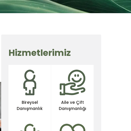
Hizmetlerimiz
Bireysel
Aile ve Çift
Danışmanlık
Danışmanlığı