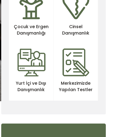
Çocuk ve Ergen
Cinsel
Danışmanlığı
Danışmanlık
Yurt İçi ve Dışı
Merkezimizde
Danışmanlık
Yapılan Testler